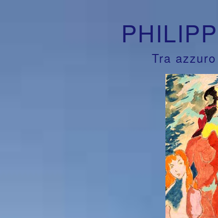
PHILIP
Tra azzuro 