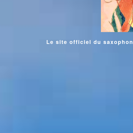
Le site officiel du saxoph