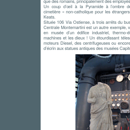
que des romains, principalement des employés
Un coup d’œil à la Pyramide à l’ombre de 
cimetière « non-catholique pour les étrangers
Keats.
Située 106 Via Ostiense, à trois arrêts du b
Centrale Montemartini est un autre exemple, v
en musée d’un édifice industriel, thermo-é
machines et les dieux ! Un étourdissant téle
moteurs Diesel, des centrifugeuses ou encore
d’écrin aux statues antiques des musées Capito